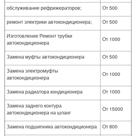
обслуживание рефрижераторов;
От 500
ремонт электрики автокондиционера;
От 500
Изготовление Ремонт трубки
От 1000
автокондиционера
Замена муфты автокондиционера
От 500
Замена электромуфты
От 1000
автокондиционера
Замена радиатора кондиционера
От 1000
Замена заднего контура
От 15000
автокондиционера на шланг
Замена подшипника автокондиционера
От 800