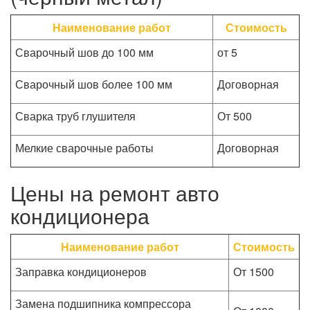
Наименование работ
Стоимость
Сварочный шов до 100 мм
от 5
Сварочный шов более 100 мм
Договорная
Сварка труб глушителя
От 500
Мелкие сварочные работы
Договорная
Цены на ремонт авто
кондиционера
Наименование работ
Стоимость
Заправка кондиционеров
От 1500
Замена подшипника компрессора