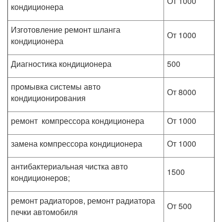
От 1000
кондиционера
Изготовление ремонт шланга
От 1000
кондиционера
Диагностика кондиционера
500
промывка системы авто
От 8000
кондиционирования
ремонт компрессора кондиционера
От 1000
замена компрессора кондиционера
От 1000
антибактериальная чистка авто
1500
кондиционеров;
ремонт радиаторов, ремонт радиатора
От 500
печки автомобиля