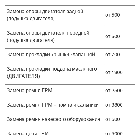
Замена опоры двигателя задней
от 500
(подушка двигателя)
Замена опоры двигателя передней
от 500
(подушка двигателя)
Замена прокладки крышки клапанной
от 700
Замена прокладки поддона масляного
от 1900
(ДВИГАТЕЛЯ)
Замена ремня ГРМ
от 2500
Замена ремня ГРМ + помпа и сальники
от 3800
Замена ремня навесного оборудования
от 500
Замена цепи ГРМ
от 5000