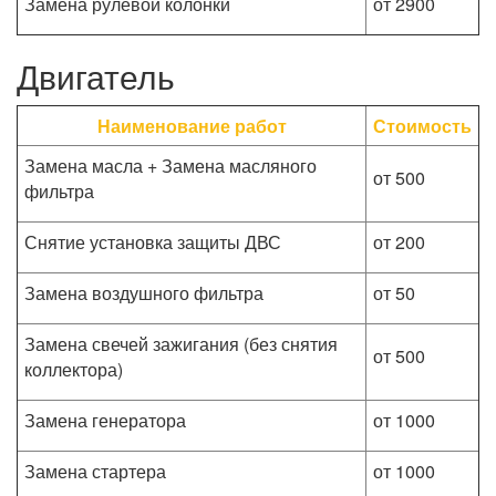
Замена рулевой колонки
от 2900
Двигатель
Наименование работ
Стоимость
Замена масла + Замена масляного
от 500
фильтра
Снятие установка защиты ДВС
от 200
Замена воздушного фильтра
от 50
Замена свечей зажигания (без снятия
от 500
коллектора)
Замена генератора
от 1000
Замена стартера
от 1000