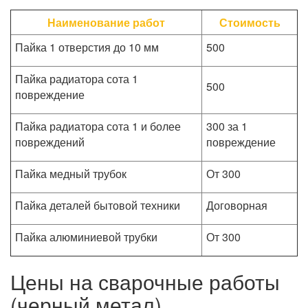
Наименование работ
Стоимость
Пайка 1 отверстия до 10 мм
500
Пайка радиатора сота 1
500
повреждение
Пайка радиатора сота 1 и более
300 за 1
повреждений
повреждение
Пайка медный трубок
От 300
Пайка деталей бытовой техники
Договорная
Пайка алюминиевой трубки
От 300
Цены на сварочные работы
(черный метал)