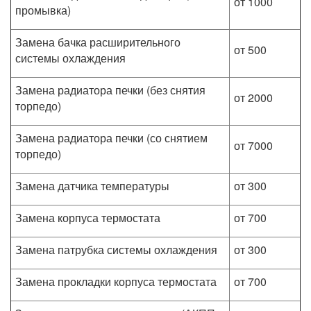
от 1000
промывка)
Замена бачка расширительного
от 500
системы охлаждения
Замена радиатора печки (без снятия
от 2000
торпедо)
Замена радиатора печки (со снятием
от 7000
торпедо)
Замена датчика температуры
от 300
Замена корпуса термостата
от 700
Замена патрубка системы охлаждения
от 300
Замена прокладки корпуса термостата
от 700