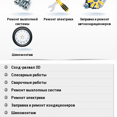
Ремонт выхлопной
Ремонт электрики
Заправка и ремонт
системы
автокондиционеров
Шиномонтаж
Сход-развал 3D
Слесарные работы
Сварочные работы
Ремонт выхлопных систем
Ремонт электрики
Заправка и ремонт кондиционеров
Шиномонтаж