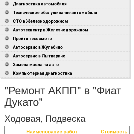
Диагностика автомобиля
Техническое обслуживание автомобиля
СТО в Железнодорожном
Автотехцентр в Железнодорожном
Пройти техосмотр
Автосервис в Жулебино
Автосервис в Лыткарино
Замена масла на авто
Компьютерная диагностика
"Ремонт АКПП" в "Фиат
Дукато"
Ходовая, Подвеска
Наименование работ
Стоимость