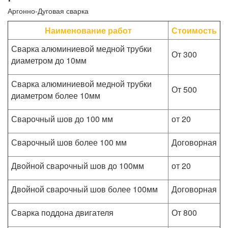
Аргонно-Дуговая сварка
Наименование работ
Стоимость
Сварка алюминиевой медной трубки
От 300
диаметром до 10мм
Сварка алюминиевой медной трубки
От 500
диаметром более 10мм
Сварочный шов до 100 мм
от 20
Сварочный шов более 100 мм
Договорная
Двойной сварочный шов до 100мм
от 20
Двойной сварочный шов более 100мм
Договорная
Сварка поддона двигателя
От 800