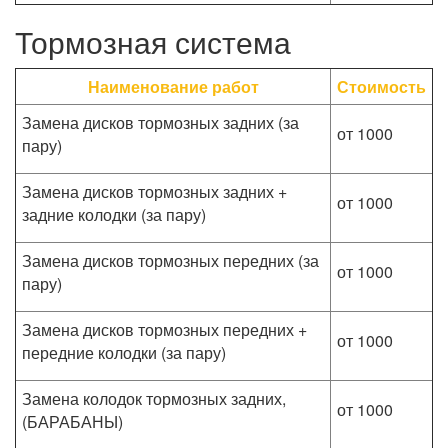
Тормозная система
Наименование работ
Стоимость
Замена дисков тормозных задних (за
от 1000
пару)
Замена дисков тормозных задних +
от 1000
задние колодки (за пару)
Замена дисков тормозных передних (за
от 1000
пару)
Замена дисков тормозных передних +
от 1000
передние колодки (за пару)
Замена колодок тормозных задних,
от 1000
(БАРАБАНЫ)