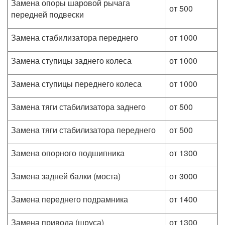
Замена опоры шаровой рычага
от 500
передней подвески
Замена стабилизатора переднего
от 1000
Замена ступицы заднего колеса
от 1000
Замена ступицы переднего колеса
от 1000
Замена тяги стабилизатора заднего
от 500
Замена тяги стабилизатора переднего
от 500
Замена опорного подшипника
от 1300
Замена задней балки (моста)
от 3000
Замена переднего подрамника
от 1400
Замена привода (шруса)
от 1300