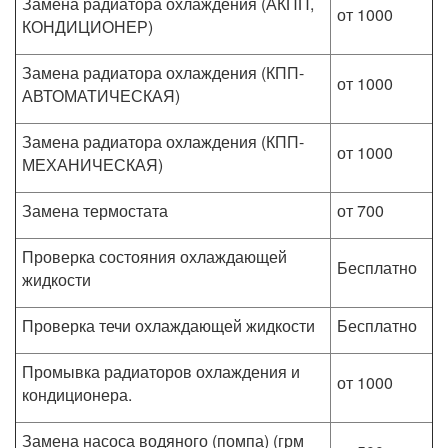
Замена радиатора охлаждения (АКПП,
от 1000
КОНДИЦИОНЕР)
Замена радиатора охлаждения (КПП-
от 1000
АВТОМАТИЧЕСКАЯ)
Замена радиатора охлаждения (КПП-
от 1000
МЕХАНИЧЕСКАЯ)
Замена термостата
от 700
Проверка состояния охлаждающей
Бесплатно
жидкости
Проверка течи охлаждающей жидкости
Бесплатно
Промывка радиаторов охлаждения и
от 1000
кондиционера.
Замена насоса водяного (помпа) (грм