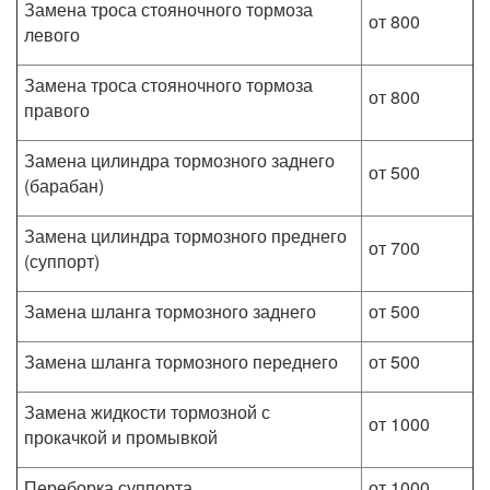
Замена троса стояночного тормоза
от 800
левого
Замена троса стояночного тормоза
от 800
правого
Замена цилиндра тормозного заднего
от 500
(барабан)
Замена цилиндра тормозного преднего
от 700
(суппорт)
Замена шланга тормозного заднего
от 500
Замена шланга тормозного переднего
от 500
Замена жидкости тормозной с
от 1000
прокачкой и промывкой
Переборка суппорта
от 1000