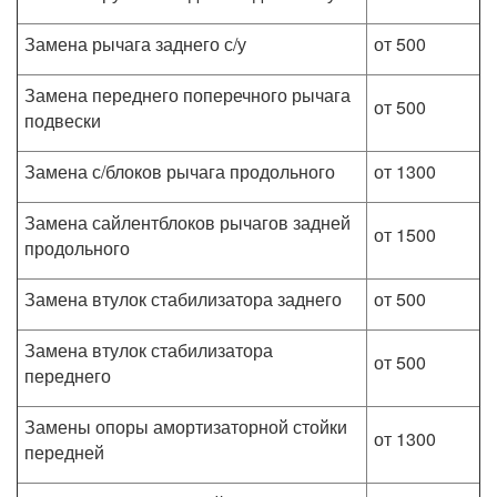
Замена рычага заднего с/у
от 500
Замена переднего поперечного рычага
от 500
подвески
Замена с/блоков рычага продольного
от 1300
Замена сайлентблоков рычагов задней
от 1500
продольного
Замена втулок стабилизатора заднего
от 500
Замена втулок стабилизатора
от 500
переднего
Замены опоры амортизаторной стойки
от 1300
передней