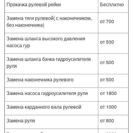
Прокачка рулевой рейки
Бесплатно
Замена тяги рулевой( с наконечником,
от 700
без наконечника)
Замена шланга высокого давления
от 500
насоса гур
Замена шланга бачка гидроусилителя
от 500
руля
Замена наконечника рулевого
от 500
Замена насоса гидроусилителя руля
от 1800
Замена карданного вала рулевой
от 1000
Замена руля
от 800