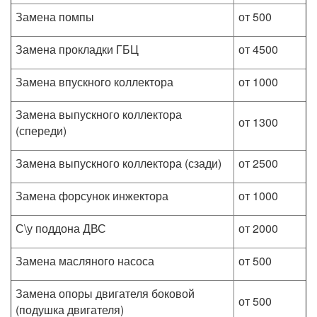
Замена помпы
от 500
Замена прокладки ГБЦ
от 4500
Замена впускного коллектора
от 1000
Замена выпускного коллектора
от 1300
(спереди)
Замена выпускного коллектора (сзади)
от 2500
Замена форсунок инжектора
от 1000
С\у поддона ДВС
от 2000
Замена масляного насоса
от 500
Замена опоры двигателя боковой
от 500
(подушка двигателя)