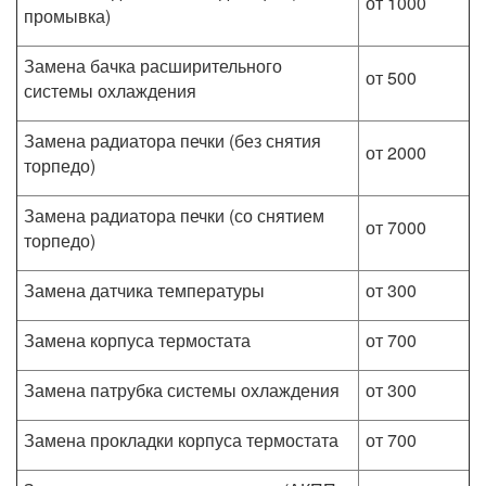
от 1000
промывка)
Замена бачка расширительного
от 500
системы охлаждения
Замена радиатора печки (без снятия
от 2000
торпедо)
Замена радиатора печки (со снятием
от 7000
торпедо)
Замена датчика температуры
от 300
Замена корпуса термостата
от 700
Замена патрубка системы охлаждения
от 300
Замена прокладки корпуса термостата
от 700