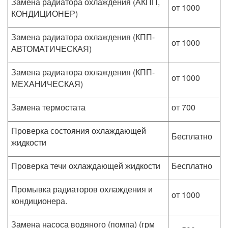
Замена радиатора охлаждения (АКПП,
от 1000
КОНДИЦИОНЕР)
Замена радиатора охлаждения (КПП-
от 1000
АВТОМАТИЧЕСКАЯ)
Замена радиатора охлаждения (КПП-
от 1000
МЕХАНИЧЕСКАЯ)
Замена термостата
от 700
Проверка состояния охлаждающей
Бесплатно
жидкости
Проверка течи охлаждающей жидкости
Бесплатно
Промывка радиаторов охлаждения и
от 1000
кондиционера.
Замена насоса водяного (помпа) (грм