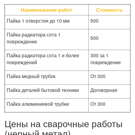
Наименование работ
Стоимость
Пайка 1 отверстия до 10 мм
500
Пайка радиатора сота 1
500
повреждение
Пайка радиатора сота 1 и более
300 за 1
повреждений
повреждение
Пайка медный трубок
От 300
Пайка деталей бытовой техники
Договорная
Пайка алюминиевой трубки
От 300
Цены на сварочные работы
(черный метал)