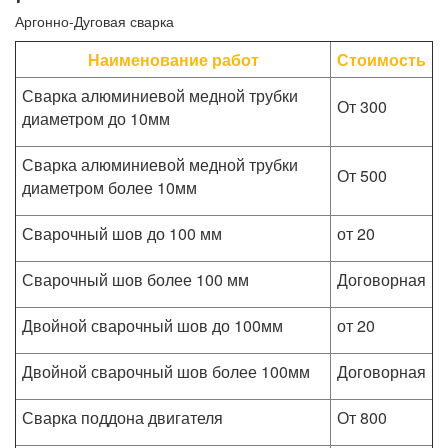
Аргонно-Дуговая сварка
Наименование работ
Стоимость
Сварка алюминиевой медной трубки
От 300
диаметром до 10мм
Сварка алюминиевой медной трубки
От 500
диаметром более 10мм
Сварочный шов до 100 мм
от 20
Сварочный шов более 100 мм
Договорная
Двойной сварочный шов до 100мм
от 20
Двойной сварочный шов более 100мм
Договорная
Сварка поддона двигателя
От 800