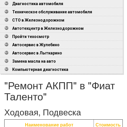
Диагностика автомобиля
Техническое обслуживание автомобиля
СТО в Железнодорожном
Автотехцентр в Железнодорожном
Пройти техосмотр
Автосервис в Жулебино
Автосервис в Лыткарино
Замена масла на авто
Компьютерная диагностика
"Ремонт АКПП" в "Фиат
Таленто"
Ходовая, Подвеска
Наименование работ
Стоимость