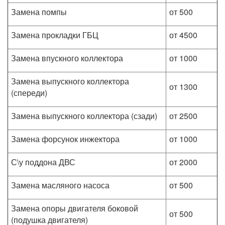
Замена помпы
от 500
Замена прокладки ГБЦ
от 4500
Замена впускного коллектора
от 1000
Замена выпускного коллектора
от 1300
(спереди)
Замена выпускного коллектора (сзади)
от 2500
Замена форсунок инжектора
от 1000
С\у поддона ДВС
от 2000
Замена масляного насоса
от 500
Замена опоры двигателя боковой
от 500
(подушка двигателя)