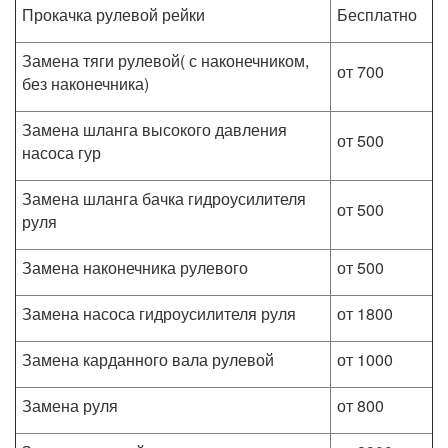
Прокачка рулевой рейки
Бесплатно
Замена тяги рулевой( с наконечником,
от 700
без наконечника)
Замена шланга высокого давления
от 500
насоса гур
Замена шланга бачка гидроусилителя
от 500
руля
Замена наконечника рулевого
от 500
Замена насоса гидроусилителя руля
от 1800
Замена карданного вала рулевой
от 1000
Замена руля
от 800