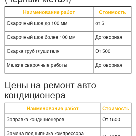
Наименование работ
Стоимость
Сварочный шов до 100 мм
от 5
Сварочный шов более 100 мм
Договорная
Сварка труб глушителя
От 500
Мелкие сварочные работы
Договорная
Цены на ремонт авто
кондиционера
Наименование работ
Стоимость
Заправка кондиционеров
От 1500
Замена подшипника компрессора