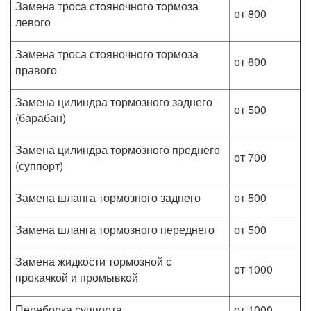
Замена троса стояночного тормоза
от 800
левого
Замена троса стояночного тормоза
от 800
правого
Замена цилиндра тормозного заднего
от 500
(барабан)
Замена цилиндра тормозного преднего
от 700
(суппорт)
Замена шланга тормозного заднего
от 500
Замена шланга тормозного переднего
от 500
Замена жидкости тормозной с
от 1000
прокачкой и промывкой
Переборка суппорта
от 1000