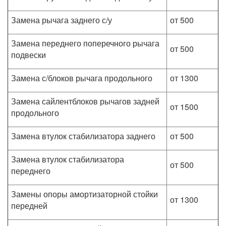
Замена рычага заднего с/у
от 500
Замена переднего поперечного рычага
от 500
подвески
Замена с/блоков рычага продольного
от 1300
Замена сайлентблоков рычагов задней
от 1500
продольного
Замена втулок стабилизатора заднего
от 500
Замена втулок стабилизатора
от 500
переднего
Замены опоры амортизаторной стойки
от 1300
передней