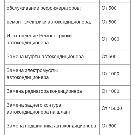
обслуживание рефрижераторов;
От 500
ремонт электрики автокондиционера;
От 500
Изготовление Ремонт трубки
От 1000
автокондиционера
Замена муфты автокондиционера
От 500
Замена электромуфты
От 1000
автокондиционера
Замена радиатора кондиционера
От 1000
Замена заднего контура
От 15000
автокондиционера на шланг
Замена подшипника автокондиционера
От 800