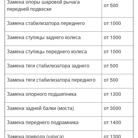
Замена опоры шаровой рычага
от 500
передней подвески
Замена стабилизатора переднего
от 1000
Замена ступицы заднего колеса
от 1000
Замена ступицы переднего колеса
от 1000
Замена тяги стабилизатора заднего
от 500
Замена тяги стабилизатора переднего
от 500
Замена опорного подшипника
от 1300
Замена задней балки (моста)
от 3000
Замена переднего подрамника
от 1400
Замена привода (шруса)
от 1300