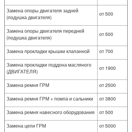
Замена опоры двигателя задней
от 500
(подушка двигателя)
Замена опоры двигателя передней
от 500
(подушка двигателя)
Замена прокладки крышки клапанной
от 700
Замена прокладки поддона масляного
от 1900
(ДВИГАТЕЛЯ)
Замена ремня ГРМ
от 2500
Замена ремня ГРМ + помпа и сальники
от 3800
Замена ремня навесного оборудования
от 500
Замена цепи ГРМ
от 5000