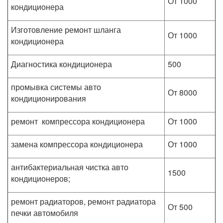
От 1000
кондиционера
Изготовление ремонт шланга
От 1000
кондиционера
Диагностика кондиционера
500
промывка системы авто
От 8000
кондиционирования
ремонт компрессора кондиционера
От 1000
замена компрессора кондиционера
От 1000
антибактериальная чистка авто
1500
кондиционеров;
ремонт радиаторов, ремонт радиатора
От 500
печки автомобиля