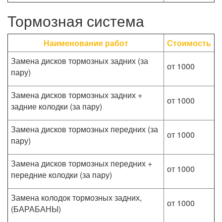
Тормозная система
Наименование работ
Стоимость
Замена дисков тормозных задних (за
от 1000
пару)
Замена дисков тормозных задних +
от 1000
задние колодки (за пару)
Замена дисков тормозных передних (за
от 1000
пару)
Замена дисков тормозных передних +
от 1000
передние колодки (за пару)
Замена колодок тормозных задних,
от 1000
(БАРАБАНЫ)