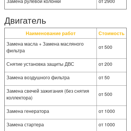
Замена рулевой колонки
от 2900
Двигатель
Наименование работ
Стоимость
Замена масла + Замена масляного
от 500
фильтра
Снятие установка защиты ДВС
от 200
Замена воздушного фильтра
от 50
Замена свечей зажигания (без снятия
от 500
коллектора)
Замена генератора
от 1000
Замена стартера
от 1000