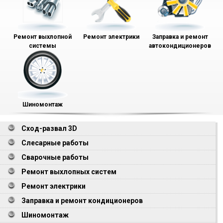
Ремонт выхлопной
Ремонт электрики
Заправка и ремонт
системы
автокондиционеров
Шиномонтаж
Сход-развал 3D
Слесарные работы
Сварочные работы
Ремонт выхлопных систем
Ремонт электрики
Заправка и ремонт кондиционеров
Шиномонтаж