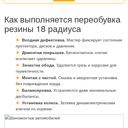
Как выполняется переобувка
резины 18 радиуса
Входная дефектовка.
Мастер фиксирует состояние
протектора, дисков и давление.
Демонтаж покрышек.
Бесконтактное снятие
исключает царапины.
Зачистка обода.
Удаляется грязь и коррозия для
герметичности.
Монтаж с пастой.
Смазка и аккуратная установка
без повреждения корда.
Балансировка.
Устраняются даже минимальные
дисбалансы.
Установка колеса.
Затяжка динамометрическим
ключом по нормам.