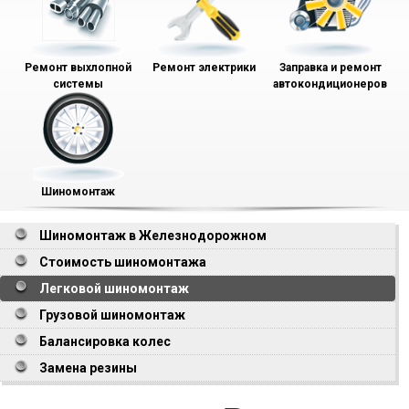
Ремонт выхлопной
Ремонт электрики
Заправка и ремонт
системы
автокондиционеров
Шиномонтаж
Шиномонтаж в Железнодорожном
Стоимость шиномонтажа
Легковой шиномонтаж
Грузовой шиномонтаж
Балансировка колес
Замена резины