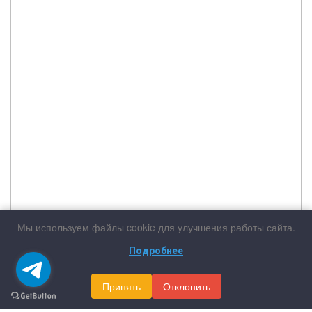
Мы используем файлы cookie для улучшения работы сайта.
Подробнее
Принять
Отклонить