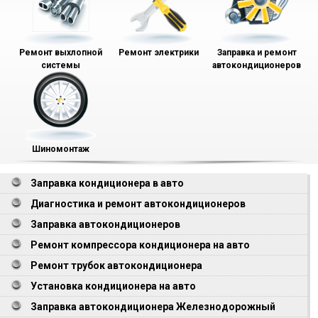
Ремонт выхлопной
Ремонт электрики
Заправка и ремонт
системы
автокондиционеров
Шиномонтаж
Заправка кондиционера в авто
Диагностика и ремонт автокондиционеров
Заправка автокондиционеров
Ремонт компрессора кондиционера на авто
Ремонт трубок автокондиционера
Установка кондиционера на авто
Заправка автокондиционера Железнодорожный