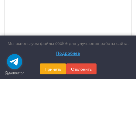
Мы используем файлы cookie для улучшения работы сайта.
Подробнее
Принять
Отклонить