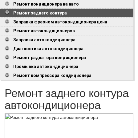
Ремонт кондиционера на авто
Ремонт заднего контура
Заправка фреоном автокондиционера цена
Ремонт автокондиционеров
Заправка автокондиционера
Диагностика автокондиционера
Ремонт радиатора кондиционера
Промывка автокондиционера
Ремонт компрессора кондиционера
Ремонт заднего контура
автокондиционера