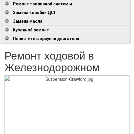
Ремонт топливной системы
Замена коробки ДСГ
Замена масла
Кузовной ремонт
Почистить форсунки двигателя
Ремонт ходовой в
Железнодорожном