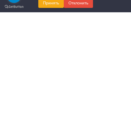
Принять
Отклонить