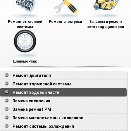
Ремонт выхлопной
Ремонт электрики
Заправка и ремонт
системы
автокондиционеров
Шиномонтаж
Ремонт двигателя
Ремонт тормозной системы
Ремонт ходовой части
Замена сцепления
Замена ремня ГРМ
Замена маслосъемных колпачков
Ремонт системы охлаждения