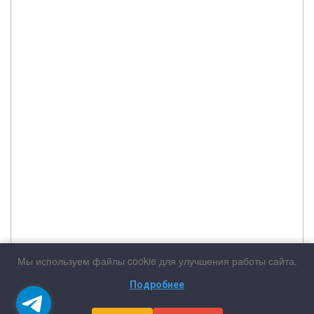
Мы используем файлы cookie для улучшения работы сайта.
Подробнее