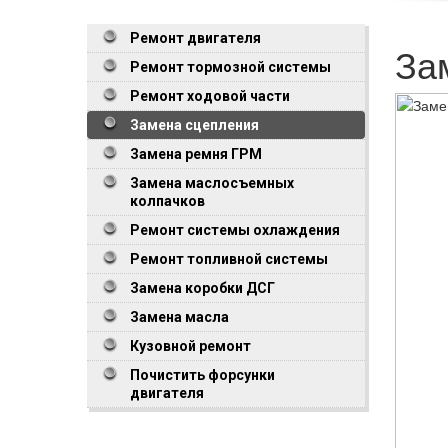
Ремонт двигателя
За
Ремонт тормозной системы
Ремонт ходовой части
Замена сцепления
Замена ремня ГРМ
Замена маслосъемных
колпачков
Ремонт системы охлаждения
Ремонт топливной системы
Замена коробки ДСГ
Замена масла
Кузовной ремонт
Почистить форсунки
двигателя