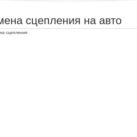
мена сцепления на авто