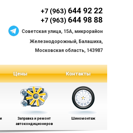
644 92 22
+7 (963)
644 98 88
+7 (963)
Советская улица, 15А, микрорайон
Железнодорожный, Балашиха,
Московская область, 143987
Цены
Контакты
и
Заправка и ремонт
Шиномонтаж
автокондиционеров